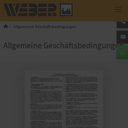
Allgemeine Geschäftsbedingungen
Allgemeine Geschäftsbedingungen