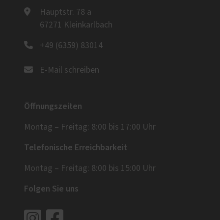
Hauptstr. 78 a
67271 Kleinkarlbach
+49 (6359) 83014
E-Mail schreiben
Öffnungszeiten
Montag – Freitag: 8:00 bis 17:00 Uhr
Telefonische Erreichbarkeit
Montag – Freitag: 8:00 bis 15:00 Uhr
Folgen Sie uns