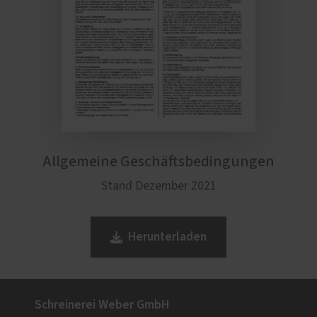
Allgemeine Geschäftsbedingungen
Stand Dezember 2021
Herunterladen
Schreinerei Weber GmbH