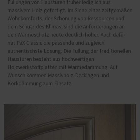
Füllungen von Haustüren früher lediglich aus
massivem Holz gefertigt. Im Sinne eines zeitgemäßen
Wohnkomforts, der Schonung von Ressourcen und
dem Schutz des Klimas, sind die Anforderungen an
den Wärmeschutz heute deutlich höher. Auch dafür
hat PaX Classic die passende und zugleich
authentischste Lösung. Die Füllung der traditionellen
Haustüren besteht aus hochwertigen
Holzwerkstoffplatten mit Wärmedämmung. Auf
Wunsch kommen Massivholz-Decklagen und
Korkdämmung zum Einsatz.