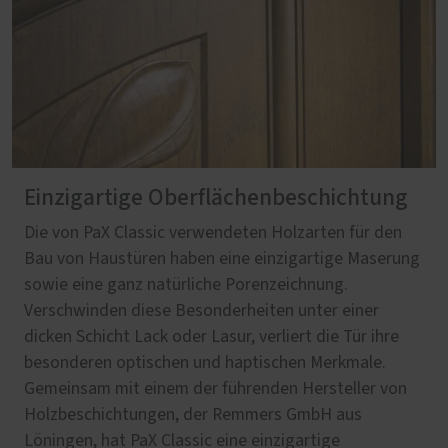
Einzigartige Oberflächenbeschichtung
Die von PaX Classic verwendeten Holzarten für den
Bau von Haustüren haben eine einzigartige Maserung
sowie eine ganz natürliche Porenzeichnung.
Verschwinden diese Besonderheiten unter einer
dicken Schicht Lack oder Lasur, verliert die Tür ihre
besonderen optischen und haptischen Merkmale.
Gemeinsam mit einem der führenden Hersteller von
Holzbeschichtungen, der Remmers GmbH aus
Löningen, hat PaX Classic eine einzigartige