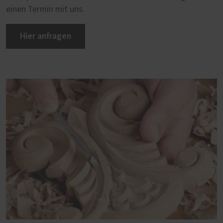
einen Termin mit uns.
Hier anfragen