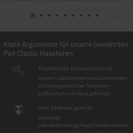
Klare Argumente für unsere bewährten
PaX Classic Haustüren

Traditionelle Handwerkskunst
Unsere traditionellen Haustüren werden
mit althergebrachten Techniken
größtenteils von Hand gefertigt.

Dem Denkmal gerecht
Vielseitige
Individualisierungsmöglichkeiten machen