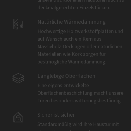
unsere traditionellen Haustüren auch zu
denkmalgerechten Einzelstücken.

Natürliche Wärmedämmung
Hochwertige Holzwerkstoffplatten und
auf Wunsch auch ein Kern aus
Massivholz-Decklagen oder natürlichen
Materialien wie Kork sorgen für
bestmögliche Wärmedämmung.

Langlebige Oberflächen
Eine eigens entwickelte
Oberflächenbeschichtung macht unsere
Türen besonders witterungsbeständig.

Sicher ist sicher
Standardmäßig wird Ihre Haustür mit