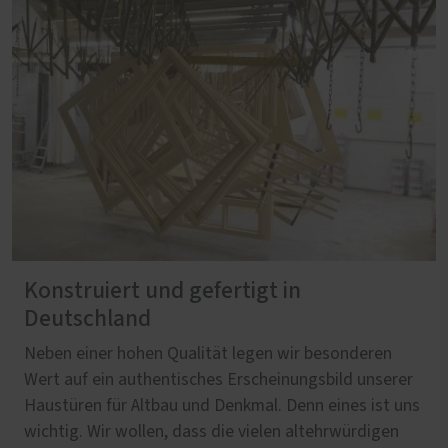
Konstruiert und gefertigt in
Deutschland
Neben einer hohen Qualität legen wir besonderen
Wert auf ein authentisches Erscheinungsbild unserer
Haustüren für Altbau und Denkmal. Denn eines ist uns
wichtig. Wir wollen, dass die vielen altehrwürdigen