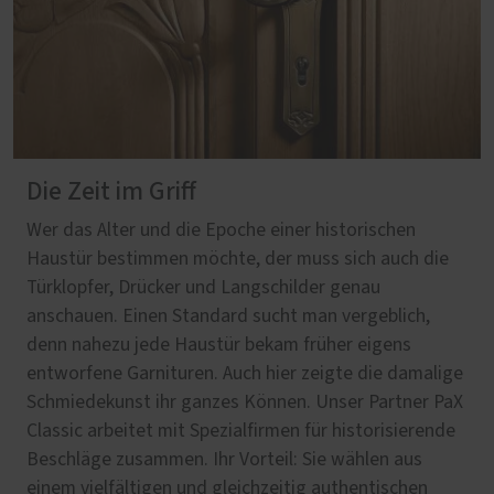
Die Zeit im Griff
Wer das Alter und die Epoche einer historischen
Haustür bestimmen möchte, der muss sich auch die
Türklopfer, Drücker und Langschilder genau
anschauen. Einen Standard sucht man vergeblich,
denn nahezu jede Haustür bekam früher eigens
entworfene Garnituren. Auch hier zeigte die damalige
Schmiedekunst ihr ganzes Können. Unser Partner PaX
Classic arbeitet mit Spezialfirmen für historisierende
Beschläge zusammen. Ihr Vorteil: Sie wählen aus
einem vielfältigen und gleichzeitig authentischen