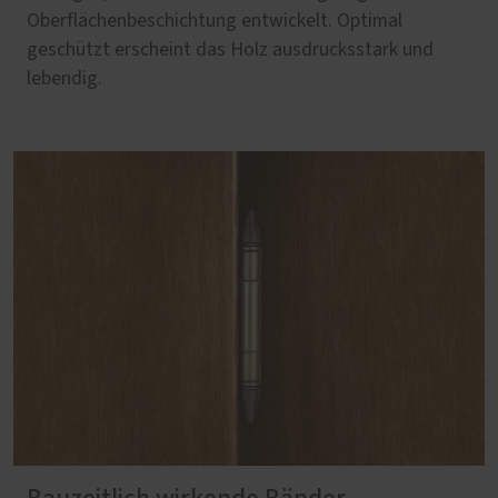
Oberflächenbeschichtung entwickelt. Optimal
geschützt erscheint das Holz ausdrucksstark und
lebendig.