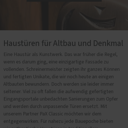
Haustüren für Altbau und Denkmal
Eine Haustür als Kunstwerk. Das war früher die Regel,
wenn es darum ging, eine einzigartige Fassade zu
vollenden. Schreinermeister zeigten ihr ganzes Können
und fertigten Unikate, die wir noch heute an einigen
Altbauten bewundern. Doch werden sie leider immer
seltener. Viel zu oft fallen die aufwendig gefertigten
Eingangsportale unbedachten Sanierungen zum Opfer
und werden durch unpassende Türen ersetzt. Mit
unserem Partner PaX Classic möchten wir dem
entgegenwirken. Für nahezu jede Bauepoche bieten