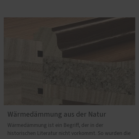
Wärmedämmung aus der Natur
Wärmedämmung ist ein Begriff, der in der
historischen Literatur nicht vorkommt. So wurden die