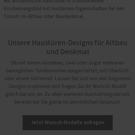
wir authentische Haustüren in traditionellem
Erscheinungsbild mit modernen Eigenschaften für den
Einsatz im Altbau oder Baudenkmal.
Unsere Haustüren-Designs für Altbau
und Denkmal
Ob mit einem einzelnen, zwei oder sogar mehreren
beweglichen Türelementen ausgestattet, mit Oberlicht
oder einem Seitenteil: Lassen Sie sich von den folgenden
Designs inspirieren und fragen Sie Ihr Wunsch-Modell
gleich bei uns an. Zu allen weiteren Ausstattungsdetails
beraten wir Sie gerne im persönlichen Gespräch.
Jetzt Wunsch-Modelle anfragen