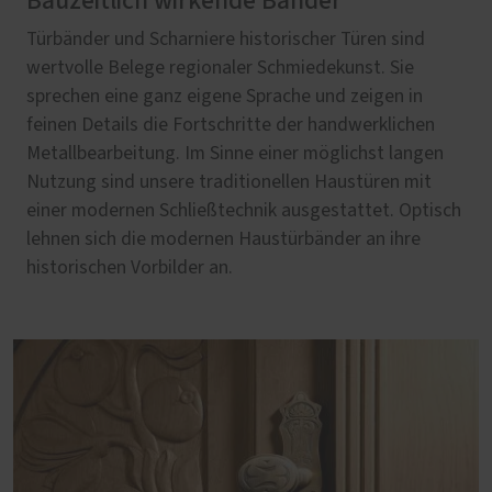
Bauzeitlich wirkende Bänder
Türbänder und Scharniere historischer Türen sind
wertvolle Belege regionaler Schmiedekunst. Sie
sprechen eine ganz eigene Sprache und zeigen in
feinen Details die Fortschritte der handwerklichen
Metallbearbeitung. Im Sinne einer möglichst langen
Nutzung sind unsere traditionellen Haustüren mit
einer modernen Schließtechnik ausgestattet. Optisch
lehnen sich die modernen Haustürbänder an ihre
historischen Vorbilder an.