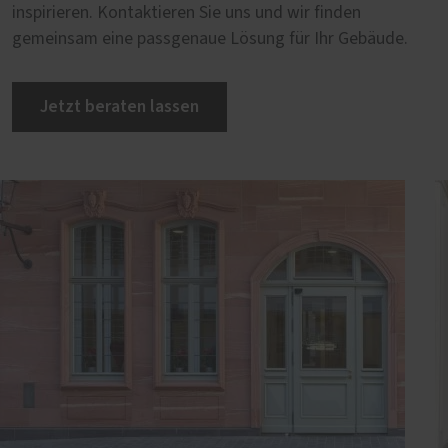
inspirieren. Kontaktieren Sie uns und wir finden
gemeinsam eine passgenaue Lösung für Ihr Gebäude.
Jetzt beraten lassen