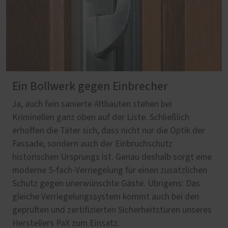
Ein Bollwerk gegen Einbrecher
Ja, auch fein sanierte Altbauten stehen bei
Kriminellen ganz oben auf der Liste. Schließlich
erhoffen die Täter sich, dass nicht nur die Optik der
Fassade, sondern auch der Einbruchschutz
historischen Ursprungs ist. Genau deshalb sorgt eine
moderne 5-fach-Verriegelung für einen zusätzlichen
Schutz gegen unerwünschte Gäste. Übrigens: Das
gleiche Verriegelungssystem kommt auch bei den
geprüften und zertifizierten Sicherheitstüren unseres
Herstellers PaX zum Einsatz.