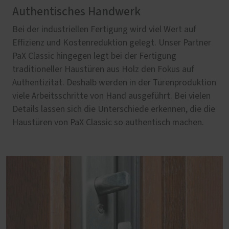
Authentisches Handwerk
Bei der industriellen Fertigung wird viel Wert auf
Effizienz und Kostenreduktion gelegt. Unser Partner
PaX Classic hingegen legt bei der Fertigung
traditioneller Haustüren aus Holz den Fokus auf
Authentizität. Deshalb werden in der Türenproduktion
viele Arbeitsschritte von Hand ausgeführt. Bei vielen
Details lassen sich die Unterschiede erkennen, die die
Haustüren von PaX Classic so authentisch machen.