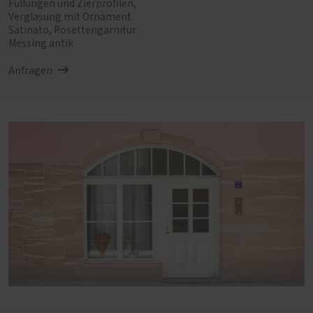
Füllungen und Zierprofilen,
Verglasung mit Ornament
Satinato, Rosettengarnitur
Messing antik
Anfragen