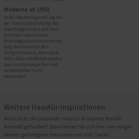
Moderne ab 1950
In der Nachkriegszeit lag bei
der Haustürgestaltung das
Hauptaugenmerk auf ihrer
Funktion. Aluminium,
Bronzeguss und bronziertes
Glas bestimmten den
Zeitgeschmack, aber auch
Holz, Glas und Metall wurden
nun in ursprünglicher und
verbesserter Form
verwendet.
Weitere Haustür-Inspirationen
Noch nicht die passende Haustür in unserer Modell-
Auswahl gefunden? Dann lassen Sie sich hier von einigen
bereits gefertigten Haustüren von PaX Classic