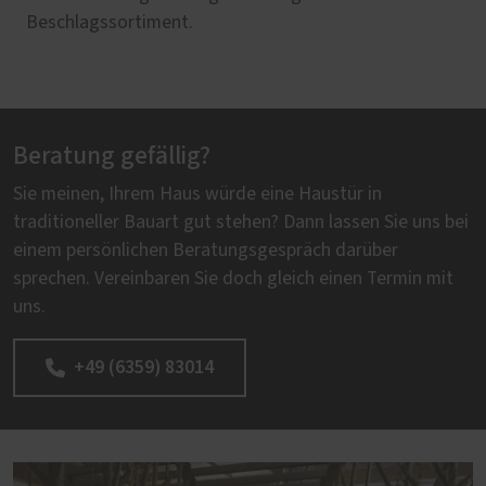
Beschlagssortiment.
Beratung gefällig?
Sie meinen, Ihrem Haus würde eine Haustür in
traditioneller Bauart gut stehen? Dann lassen Sie uns bei
einem persönlichen Beratungsgespräch darüber
sprechen. Vereinbaren Sie doch gleich einen Termin mit
uns.
+49 (6359) 83014