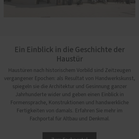
Ein Einblick in die Geschichte der
Haustür
Haustüren nach historischem Vorbild sind Zeitzeugen
vergangener Epochen: als Resultat von Handwerkskunst,
spiegeln sie die Architektur und Gesinnung ganzer
Jahrhunderte wider und geben einen Einblick in
Formensprache, Konstruktionen und handwerkliche
Fertigkeiten von damals. Erfahren Sie mehr im
Fachportal für Altbau und Denkmal.