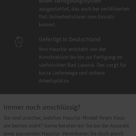
einem Verriegelungssystem
ausgestattet, das auch bei zertifizierten
PaX-Sicherheitstüren zum Einsatz
kommt.

Gefertigt in Deutschland
Ihre Haustür entsteht von der
Konstruktion bis hin zur Fertigung im
sächsischen Bad Lausick. Das sorgt für
kurze Lieferwege und sichere
Arbeitsplätze.
Immer noch unschlüssig?
Sie sind unsicher, welches Haustür-Modell Ihrem Haus
am besten steht? Gerne beraten wir Sie bei der Auswahl
einer passenden Haustür. Vereinbaren Sie doch gleich