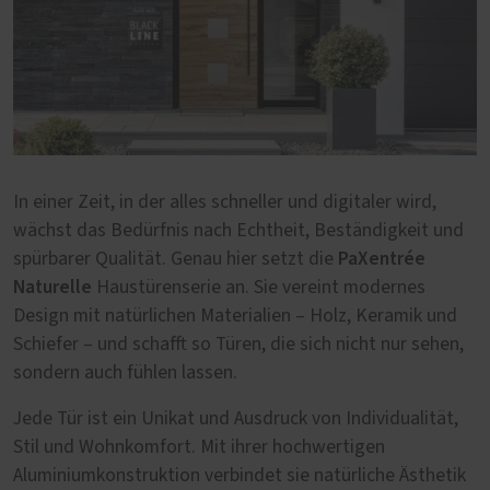
In einer Zeit, in der alles schneller und digitaler wird,
wächst das Bedürfnis nach Echtheit, Beständigkeit und
PaXentrée
spürbarer Qualität. Genau hier setzt die
Naturelle
Haustürenserie an. Sie vereint modernes
Design mit natürlichen Materialien – Holz, Keramik und
Schiefer – und schafft so Türen, die sich nicht nur sehen,
sondern auch fühlen lassen.
Jede Tür ist ein Unikat und Ausdruck von Individualität,
Stil und Wohnkomfort. Mit ihrer hochwertigen
Aluminiumkonstruktion verbindet sie natürliche Ästhetik