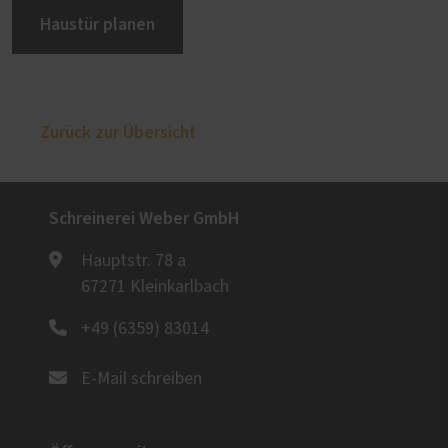
Haustür planen
Zurück zur Übersicht
Schreinerei Weber GmbH
Hauptstr. 78 a
67271 Kleinkarlbach
+49 (6359) 83014
E-Mail schreiben