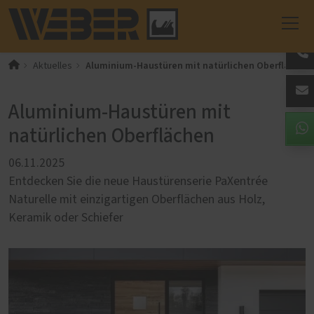
Aluminium-Haustüren mit natürlichen Oberflächen
Aktuelles
Aluminium-Haustüren mit
natürlichen Oberflächen
06.11.2025
Entdecken Sie die neue Haustürenserie PaXentrée
Naturelle mit einzigartigen Oberflächen aus Holz,
Keramik oder Schiefer