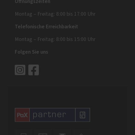
Öffnungszeiten
Montag – Freitag: 8:00 bis 17:00 Uhr
Telefonische Erreichbarkeit
Montag – Freitag: 8:00 bis 15:00 Uhr
Folgen Sie uns