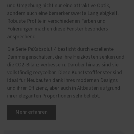
und Umgebung nicht nur eine attraktive Optik,
sondern auch eine bemerkenswerte Langlebigkeit.
Robuste Profile in verschiedenen Farben und
Folierungen machen diese Fenster besonders
ansprechend.
Die Serie PaXabsolut 4 besticht durch exzellente
Dämmeigenschaften, die Ihre Heizkosten senken und
die CO2-Bilanz verbessern. Darüber hinaus sind sie
vollständig recycelbar. Diese Kunststofffenster sind
ideal für Neubauten dank ihres modernen Designs
und ihrer Effizienz, aber auch in Altbauten aufgrund
ihrer eleganten Proportionen sehr beliebt.
Mehr erfahren