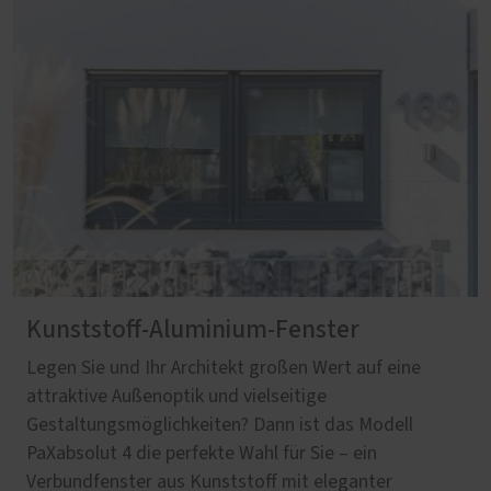
Kunststoff-Aluminium-Fenster
Legen Sie und Ihr Architekt großen Wert auf eine
attraktive Außenoptik und vielseitige
Gestaltungsmöglichkeiten? Dann ist das Modell
PaXabsolut 4 die perfekte Wahl für Sie – ein
Verbundfenster aus Kunststoff mit eleganter