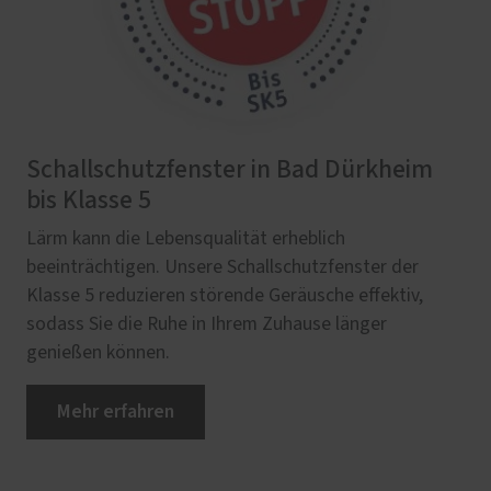
Schallschutzfenster in Bad Dürkheim
bis Klasse 5
Lärm kann die Lebensqualität erheblich
beeinträchtigen. Unsere Schallschutzfenster der
Klasse 5 reduzieren störende Geräusche effektiv,
sodass Sie die Ruhe in Ihrem Zuhause länger
genießen können.
Mehr erfahren