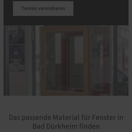
Termin vereinbaren
Das passende Material für Fenster in
Bad Dürkheim finden