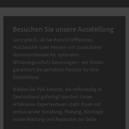
Besuchen Sie unsere Ausstellung
Ganz gleich, ob Sie Kunststofffenster,
Holzfenster oder Fenster mit zusätzlicher
Aluminiumblende für optimalen
Witterungsschutz bevorzugen – wir finden
garantiert die perfekten Fenster für Ihre
Bedürfnisse.
Wählen Sie PaX-Fenster, die vollständig in
Deutschland gefertigt werden! Unser
erfahrenes Expertenteam steht Ihnen mit
umfassender Beratung, Planung, Montage
sowie Wartung und Reparatur zur Seite.