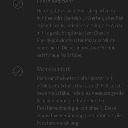

Energieeffizient
Heute gibt es viele Energiesparfenster
mit beeindruckenden U-Werten, aber PaX
sticht heraus, indem es niedrige U-Werte
mit tageslichtoptimiertem Glas im
Energiegewinnfenster PaXsolarWhite
kombiniert. Dieses innovative Produkt
setzt neue Maßstäbe.

Wohnkomfort
Die Branche bietet viele Fenster mit
effektivem Schallschutz, doch PaX setzt
neue Maßstäbe, indem es herausragende
Schalldämmung mit modernster
Fenstertechnologie kombiniert. Diese
innovative Verbindung revolutioniert die
Fensterentwicklung.