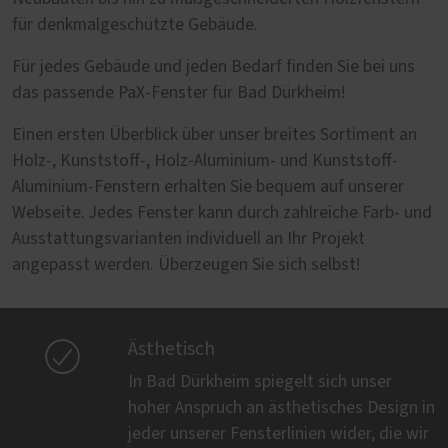
für denkmalgeschützte Gebäude.
Für jedes Gebäude und jeden Bedarf finden Sie bei uns
das passende PaX-Fenster für Bad Dürkheim!
Einen ersten Überblick über unser breites Sortiment an
Holz-, Kunststoff-, Holz-Aluminium- und Kunststoff-
Aluminium-Fenstern erhalten Sie bequem auf unserer
Webseite. Jedes Fenster kann durch zahlreiche Farb- und
Ausstattungsvarianten individuell an Ihr Projekt
angepasst werden. Überzeugen Sie sich selbst!

Ästhetisch
In Bad Dürkheim spiegelt sich unser
hoher Anspruch an ästhetisches Design in
jeder unserer Fensterlinien wider, die wir