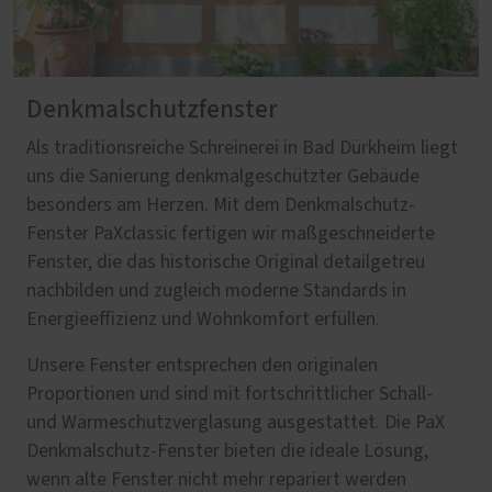
Denkmalschutzfenster
Als traditionsreiche Schreinerei in Bad Dürkheim liegt
uns die Sanierung denkmalgeschützter Gebäude
besonders am Herzen. Mit dem Denkmalschutz-
Fenster PaXclassic fertigen wir maßgeschneiderte
Fenster, die das historische Original detailgetreu
nachbilden und zugleich moderne Standards in
Energieeffizienz und Wohnkomfort erfüllen.
Unsere Fenster entsprechen den originalen
Proportionen und sind mit fortschrittlicher Schall-
und Wärmeschutzverglasung ausgestattet. Die PaX
Denkmalschutz-Fenster bieten die ideale Lösung,
wenn alte Fenster nicht mehr repariert werden