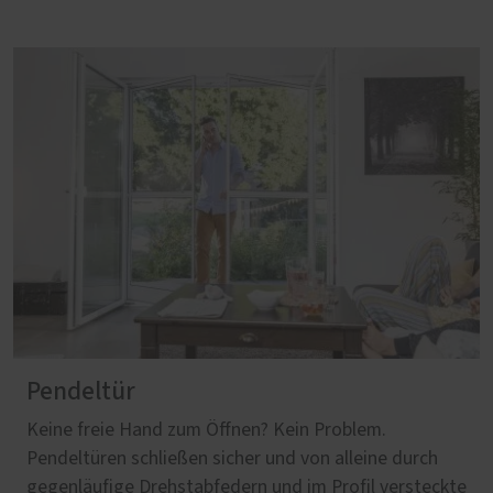
Pendeltür
Keine freie Hand zum Öffnen? Kein Problem.
Pendeltüren schließen sicher und von alleine durch
gegenläufige Drehstabfedern und im Profil versteckte