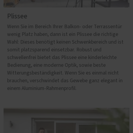
Plissee
Wenn Sie im Bereich Ihrer Balkon- oder Terrassentür
wenig Platz haben, dann ist ein Plissee die richtige
Wahl: Dieses benötigt keinen Schwenkbereich und ist
somit platzsparend einsetzbar. Robust und
schwellenfrei bietet das Plissee eine kinderleichte
Bedienung, eine moderne Optik, sowie beste
Witterungsbeständigkeit. Wenn Sie es einmal nicht
brauchen, verschwindet das Gewebe ganz elegant in
einem Aluminium-Rahmenprofil.