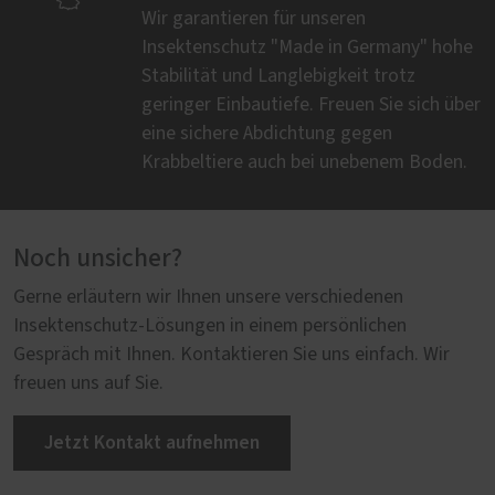
Wir garantieren für unseren
Insektenschutz "Made in Germany" hohe
Stabilität und Langlebigkeit trotz
geringer Einbautiefe. Freuen Sie sich über
eine sichere Abdichtung gegen
Krabbeltiere auch bei unebenem Boden.
Noch unsicher?
Gerne erläutern wir Ihnen unsere verschiedenen
Insektenschutz-Lösungen in einem persönlichen
Gespräch mit Ihnen. Kontaktieren Sie uns einfach. Wir
freuen uns auf Sie.
Jetzt Kontakt aufnehmen