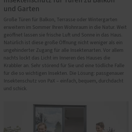
Insektenschutz für Türen zu Balkon
und Garten
Große Türen für Balkon, Terrasse oder Wintergarten
erweitern im Sommer Ihren Wohnraum in die Natur. Weit
geöffnet lassen sie frische Luft und Sonne in das Haus.
Natürlich ist diese große Öffnung nicht weniger als ein
ungehinderter Zugang für alle Insektenarten. Vor allem
nachts lockt das Licht im Inneren des Hauses die
Krabbler an. Sehr störend für Sie und eine tödliche Falle
für die so wichtigen Insekten. Die Lösung: passgenauer
Insektenschutz von PaX – einfach, bequem, durchdacht
und schick.