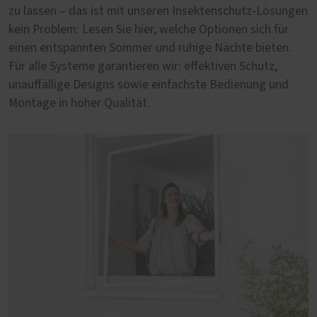
zu lassen – das ist mit unseren Insektenschutz-Lösungen
kein Problem: Lesen Sie hier, welche Optionen sich für
einen entspannten Sommer und ruhige Nächte bieten.
Für alle Systeme garantieren wir: effektiven Schutz,
unauffällige Designs sowie einfachste Bedienung und
Montage in hoher Qualität.