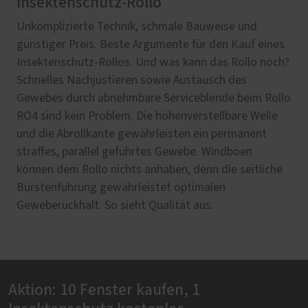
Insektenschutz-Rollo
Unkomplizierte Technik, schmale Bauweise und
günstiger Preis. Beste Argumente für den Kauf eines
Insektenschutz-Rollos. Und was kann das Rollo noch?
Schnelles Nachjustieren sowie Austausch des
Gewebes durch abnehmbare Serviceblende beim Rollo
RO4 sind kein Problem. Die höhenverstellbare Welle
und die Abrollkante gewährleisten ein permanent
straffes, parallel geführtes Gewebe. Windböen
können dem Rollo nichts anhaben, denn die seitliche
Bürstenführung gewährleistet optimalen
Geweberückhalt. So sieht Qualität aus.
Aktion: 10 Fenster kaufen, 1