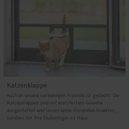
Katzenklappe
Auch an unsere vierbeinigen Freunde ist gedacht: Die
Katzenklappen sind mit kratzfestem Gewebe
ausgestattet und lassen keine störenden Insekten,
sondern nur Ihre Stubentiger ins Haus.