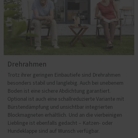
Drehrahmen
Trotz ihrer geringen Einbautiefe sind Drehrahmen
besonders stabil und langlebig. Auch bei unebenem
Boden ist eine sichere Abdichtung garantiert.
Optional ist auch eine schallreduzierte Variante mit
Bürstendämpfung und unsichtbar integrierten
Blockmagneten erhältlich. Und an die vierbeinigen
Lieblinge ist ebenfalls gedacht – Katzen- oder
Hundeklappe sind auf Wunsch verfügbar.