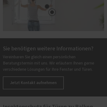
Sie benötigen weitere Informationen?
Vereinbaren Sie gleich einen persönlichen
Beratungstermin mit uns. Wir erläutern Ihnen gerne
verschiedene Lösungen für Ihre Fenster und Türen.
Jetzt Kontakt aufnehmen