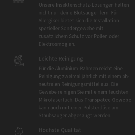
Unsere Insektenschutz-Lösungen halten
nicht nur kleine Blutsauger fern. Für
Allergiker bietet sich die Installation
spezieller Sondergewebe mit
zusätzlichem Schutz vor Pollen oder
Elektrosmog an.

Leichte Reinigung
Für die Aluminium-Rahmen reicht eine
Reinigung zweimal jährlich mit einem ph-
neutralen Reinigungsmittel aus. Die
Gewebe reinigen Sie mit einem feuchten
Transpatec-Gewebe
Mikrofasertuch. Das
kann auch mit einer Polsterdüse am
Staubsauger abgesaugt werden.

Höchste Qualität