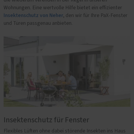
Wohnungen. Eine wertvolle Hilfe bietet ein effizienter
Insektenschutz von Neher
, den wir für Ihre PaX-Fenster
und Türen passgenau anbieten.
Insektenschutz für Fenster
Flexibles Lüften ohne dabei störende Insekten ins Haus