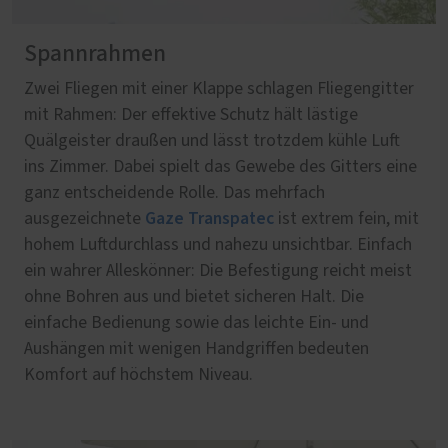
Spannrahmen
Zwei Fliegen mit einer Klappe schlagen Fliegengitter
mit Rahmen: Der effektive Schutz hält lästige
Quälgeister draußen und lässt trotzdem kühle Luft
ins Zimmer. Dabei spielt das Gewebe des Gitters eine
ganz entscheidende Rolle. Das mehrfach
Gaze Transpatec
ausgezeichnete
ist extrem fein, mit
hohem Luftdurchlass und nahezu unsichtbar. Einfach
ein wahrer Alleskönner: Die Befestigung reicht meist
ohne Bohren aus und bietet sicheren Halt. Die
einfache Bedienung sowie das leichte Ein- und
Aushängen mit wenigen Handgriffen bedeuten
Komfort auf höchstem Niveau.