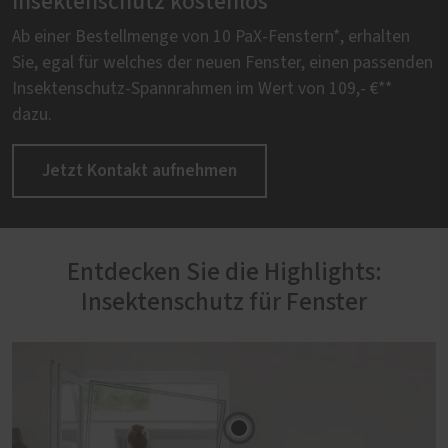
Insektenschutz kostenlos
Ab einer Bestellmenge von 10 PaX-Fenstern*, erhalten
Sie, egal für welches der neuen Fenster, einen passenden
Insektenschutz-Spannrahmen im Wert von 109,- €**
dazu.
Jetzt Kontakt aufnehmen
Entdecken Sie die Highlights:
Insektenschutz für Fenster