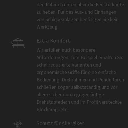
den Rahmen unten über die Fensterkante
zu heben. Für das Aus- und Einhängen
von Schiebeanlagen benötigen Sie kein
Werkzeug.

Extra Komfort
Wir erfüllen auch besondere
Anforderungen: zum Beispiel erhalten Sie
schallreduzierte Varianten und
ergonomische Griffe für eine einfache
Bedienung. Drehrahmen und Pendeltüren
schließen sogar selbstständig und vor
allem sicher durch gegenläufige
Drehstabfedern und im Profil versteckte
Blockmagnete.

Schutz für Allergiker