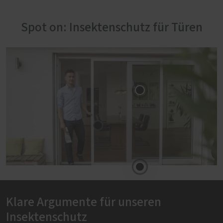
Spot on: Insektenschutz für Türen
Klare Argumente für unseren
Insektenschutz