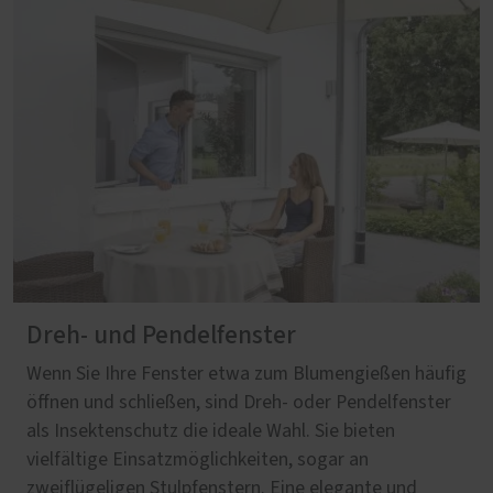
Dreh- und Pendelfenster
Wenn Sie Ihre Fenster etwa zum Blumengießen häufig
öffnen und schließen, sind Dreh- oder Pendelfenster
als Insektenschutz die ideale Wahl. Sie bieten
vielfältige Einsatzmöglichkeiten, sogar an
zweiflügeligen Stulpfenstern. Eine elegante und