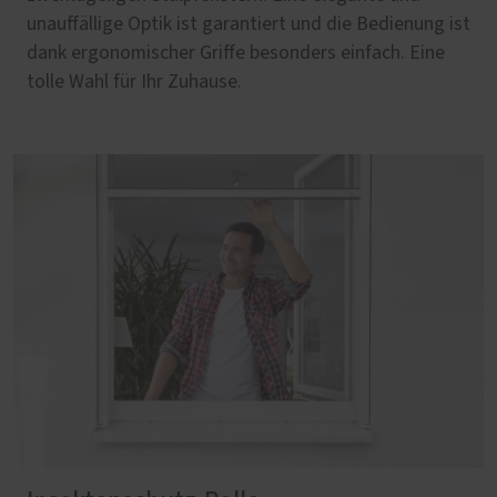
unauffällige Optik ist garantiert und die Bedienung ist
dank ergonomischer Griffe besonders einfach. Eine
tolle Wahl für Ihr Zuhause.