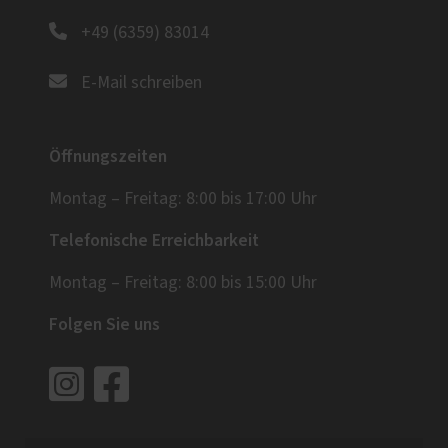
+49 (6359) 83014
E-Mail schreiben
Öffnungszeiten
Montag – Freitag: 8:00 bis 17:00 Uhr
Telefonische Erreichbarkeit
Montag – Freitag: 8:00 bis 15:00 Uhr
Folgen Sie uns