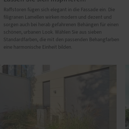
Raffstoren fügen sich elegant in die Fassade ein. Die
filigranen Lamellen wirken modern und dezent und
sorgen auch bei herab gefahrenen Behängen für einen
schönen, urbanen Look. Wählen Sie aus sieben
Standardfarben, die mit den passenden Behangfarben
eine harmonische Einheit bilden.