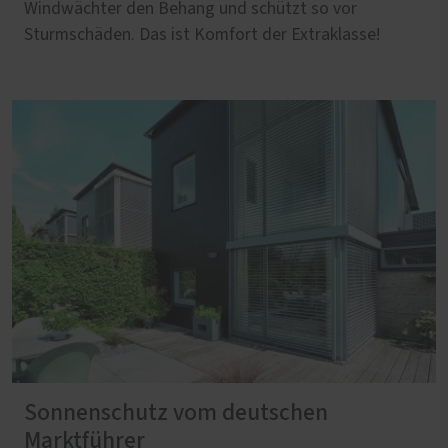
Windwächter den Behang und schützt so vor
Sturmschäden. Das ist Komfort der Extraklasse!
Sonnenschutz vom deutschen
Marktführer