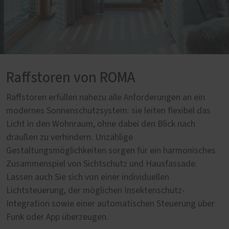
Raffstoren von ROMA
Raffstoren erfüllen nahezu alle Anforderungen an ein
modernes Sonnenschutzsystem: sie leiten flexibel das
Licht in den Wohnraum, ohne dabei den Blick nach
draußen zu verhindern. Unzählige
Gestaltungsmöglichkeiten sorgen für ein harmonisches
Zusammenspiel von Sichtschutz und Hausfassade.
Lassen auch Sie sich von einer individuellen
Lichtsteuerung, der möglichen Insektenschutz-
Integration sowie einer automatischen Steuerung über
Funk oder App überzeugen.