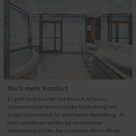
Noch mehr Komfort
Es geht noch smarter: Auf Wunsch, erfassen
Sonnensensoren eine zu starke Einstrahlung und
sorgen automatisch für wohltuende Abdunklung. Je
nach Lamellenart wählen Sie verschiedene
Abdunkelungsstufen. Bei zu starkem Wind rafft ein