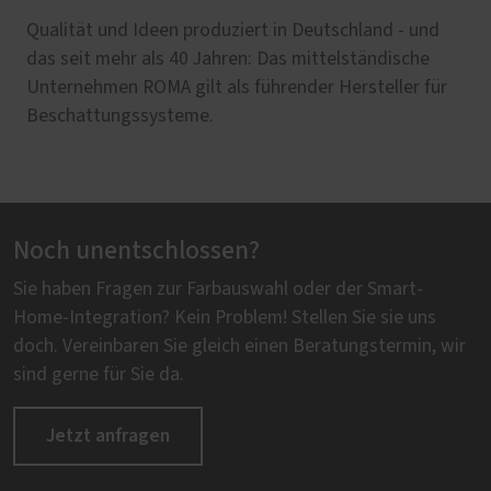
Qualität und Ideen produziert in Deutschland - und
das seit mehr als 40 Jahren: Das mittelständische
Unternehmen ROMA gilt als führender Hersteller für
Beschattungssysteme.
Noch unentschlossen?
Sie haben Fragen zur Farbauswahl oder der Smart-
Home-Integration? Kein Problem! Stellen Sie sie uns
doch. Vereinbaren Sie gleich einen Beratungstermin, wir
sind gerne für Sie da.
Jetzt anfragen