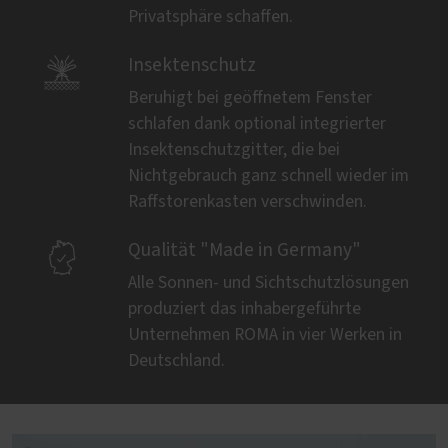
Privatsphäre schaffen.

Insektenschutz
Beruhigt bei geöffnetem Fenster
schlafen dank optional integrierter
Insektenschutzgitter, die bei
Nichtgebrauch ganz schnell wieder im
Raffstorenkasten verschwinden.

Qualität "Made in Germany"
Alle Sonnen- und Sichtschutzlösungen
produziert das inhabergeführte
Unternehmen ROMA in vier Werken in
Deutschland.