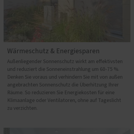
Wärmeschutz & Energiesparen
Außenliegender Sonnenschutz wirkt am effektivsten
und reduziert die Sonneneinstrahlung um 60-75 %.
Denken Sie voraus und verhindern Sie mit von außen
angebrachten Sonnenschutz die Überhitzung Ihrer
Räume. So reduzieren Sie Energiekosten für eine
Klimaanlage oder Ventilatoren, ohne auf Tageslicht
zu verzichten.