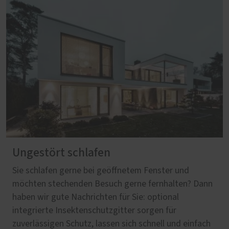
Ungestört schlafen
Sie schlafen gerne bei geöffnetem Fenster und
möchten stechenden Besuch gerne fernhalten? Dann
haben wir gute Nachrichten für Sie: optional
integrierte Insektenschutzgitter sorgen für
zuverlässigen Schutz, lassen sich schnell und einfach