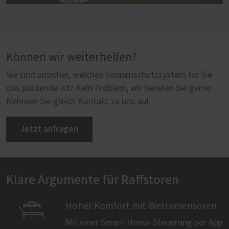
Können wir weiterhelfen?
Sie sind unsicher, welches Sonnenschutzsystem für Sie
das passende ist? Kein Problem, wir beraten Sie gerne.
Nehmen Sie gleich Kontakt zu uns auf.
Jetzt anfragen
Klare Argumente für Raffstoren

Hoher Komfort mit Wettersensoren
Mit einer Smart-Home-Steuerung per App