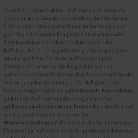
Zunächst zur Konstruktion: Raffstoren und Jalousien
bestehen aus schwenkbaren Lamellen, über die Sie das
Licht gezielt in Ihren Wohnräumen lenken können und
Sichtschutz oder
ganz flexibel entweder kompletten
freie Durchsicht
einstellen. Ein klarer Vorteil der
Raffstore: Mit ihr ist sogar beides gleichzeitig möglich.
Wie das geht? Sie fahren die Raffstore komplett
herunter, der untere Teil bleibt geschlossen und
verhindert störende Blicke von draußen, während Sie die
oberen Lamellen drehen und so für Helligkeit in den
außenliegende Konstruktion
Räumen sorgen. Durch die
punktet die Raffstore mit ihren vergleichsweise
größeren, mindestens 60 mm breiten Alu-Lamellen
und
schützt somit deutlich besser vor der
Wärmeeinstrahlung
auf die Fensterscheibe. Ein weiterer
Langlebigkeit durch eine
Pluspunkt für Raffstoren ist die