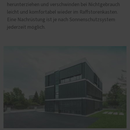
herunterziehen und verschwinden bei Nichtgebrauch
leicht und komfortabel wieder im Raffstorenkasten.
Eine Nachrüstung ist je nach Sonnenschutzsystem
jederzeit möglich.