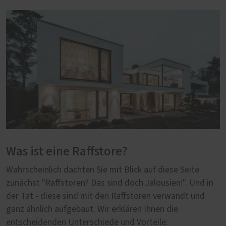
Was ist eine Raffstore?
Wahrscheinlich dachten Sie mit Blick auf diese Seite
zunächst "Raffstoren? Das sind doch Jalousien!". Und in
der Tat - diese sind mit den Raffstoren verwandt und
ganz ähnlich aufgebaut. Wir erklären Ihnen die
entscheidenden Unterschiede und Vorteile: