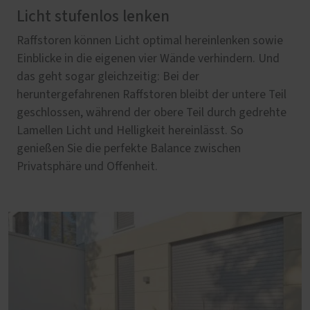
Licht stufenlos lenken
Raffstoren können Licht optimal hereinlenken sowie
Einblicke in die eigenen vier Wände verhindern. Und
das geht sogar gleichzeitig: Bei der
heruntergefahrenen Raffstoren bleibt der untere Teil
geschlossen, während der obere Teil durch gedrehte
Lamellen Licht und Helligkeit hereinlässt. So
genießen Sie die perfekte Balance zwischen
Privatsphäre und Offenheit.