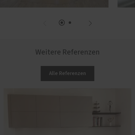
Weitere Referenzen
Alle Referenzen