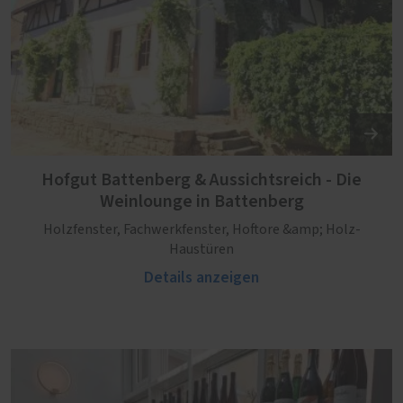
Hofgut Battenberg & Aussichtsreich - Die
Weinlounge in Battenberg
Holzfenster, Fachwerkfenster, Hoftore &amp; Holz-
Haustüren
Details anzeigen