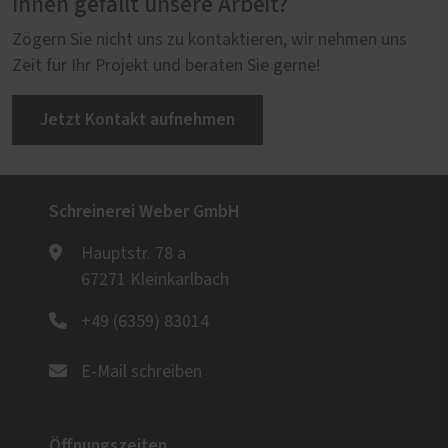
Ihnen gefällt unsere Arbeit?
Zögern Sie nicht uns zu kontaktieren, wir nehmen uns
Zeit für Ihr Projekt und beraten Sie gerne!
Jetzt Kontakt aufnehmen
Schreinerei Weber GmbH
Hauptstr. 78 a
67271 Kleinkarlbach
+49 (6359) 83014
E-Mail schreiben
Öffnungszeiten