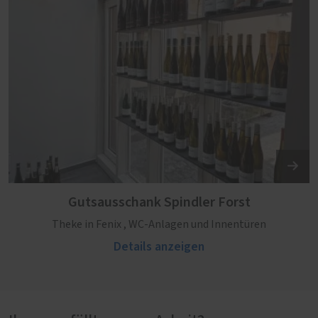
Gutsausschank Spindler Forst
Theke in Fenix , WC-Anlagen und Innentüren
Details anzeigen