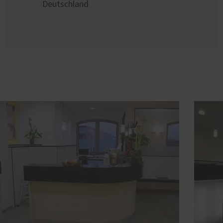
Deutschland