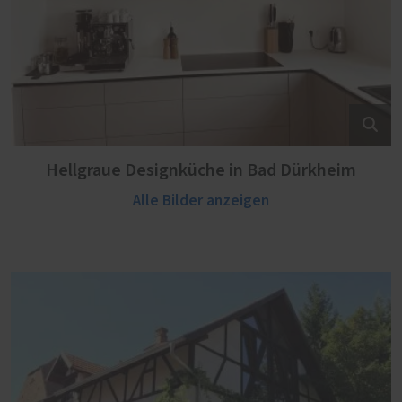
Hellgraue Designküche in Bad Dürkheim
Alle Bilder anzeigen