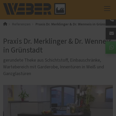
Praxis Dr. Merklinger & Dr. Wenneis in Grünstadt
Referenzen
Praxis Dr. Merklinger & Dr. Wenneis
in Grünstadt
gerundete Theke aus Schichtstoff, Einbauschränke,
Wartebereich mit Garderobe, Innentüren in Weiß und
Ganzglastüren