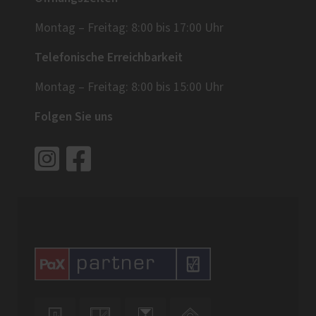
Montag – Freitag: 8:00 bis 17:00 Uhr
Telefonische Erreichbarkeit
Montag – Freitag: 8:00 bis 15:00 Uhr
Folgen Sie uns