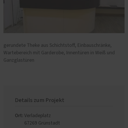
gerundete Theke aus Schichtstoff, Einbauschränke,
Wartebereich mit Garderobe, Innentüren in Weiß und
Ganzglastüren
Details zum Projekt
Ort:
Verladeplatz
67269
Grünstadt