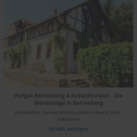
Hofgut Battenberg & Aussichtsreich - Die
Weinlounge in Battenberg
Holzfenster, Fachwerkfenster, Hoftore &amp; Holz-
Haustüren
Details anzeigen