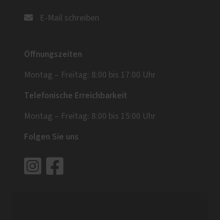
E-Mail schreiben
Öffnungszeiten
Montag – Freitag: 8:00 bis 17:00 Uhr
Telefonische Erreichbarkeit
Montag – Freitag: 8:00 bis 15:00 Uhr
Folgen Sie uns