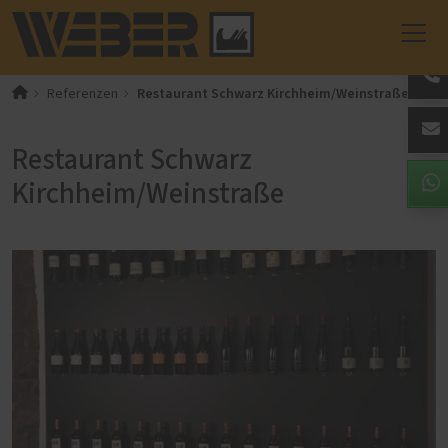
Restaurant Schwarz Kirchheim/Weinstraße
Referenzen
Restaurant Schwarz
Kirchheim/Weinstraße