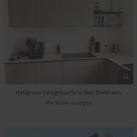
Hellgraue Designküche in Bad Dürkheim
Alle Bilder anzeigen