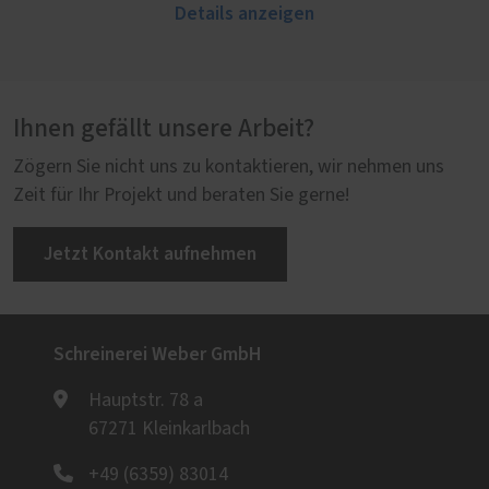
Details anzeigen
Ihnen gefällt unsere Arbeit?
Zögern Sie nicht uns zu kontaktieren, wir nehmen uns
Zeit für Ihr Projekt und beraten Sie gerne!
Jetzt Kontakt aufnehmen
Schreinerei Weber GmbH
Hauptstr. 78 a
67271 Kleinkarlbach
+49 (6359) 83014