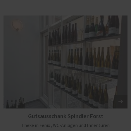
Gutsausschank Spindler Forst
Theke in Fenix , WC-Anlagen und Innentüren