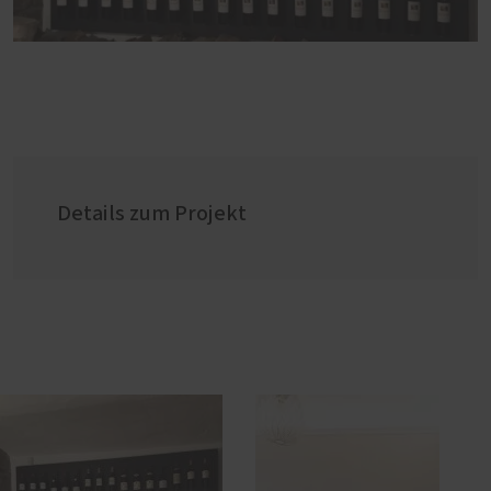
Details zum Projekt