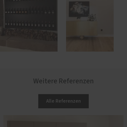
Weitere Referenzen
Alle Referenzen